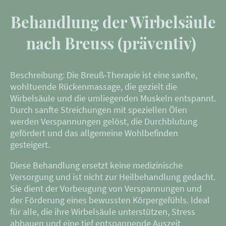
Behandlung der Wirbelsäule
nach Breuss (präventiv)
Beschreibung: Die Breuß-Therapie ist eine sanfte,
wohltuende Rückenmassage, die gezielt die
Wirbelsäule und die umliegenden Muskeln entspannt.
Durch sanfte Streichungen mit speziellen Ölen
werden Verspannungen gelöst, die Durchblutung
gefördert und das allgemeine Wohlbefinden
gesteigert.
Diese Behandlung ersetzt keine medizinische
Versorgung und ist nicht zur Heilbehandlung gedacht.
Sie dient der Vorbeugung von Verspannungen und
der Förderung eines bewussten Körpergefühls. Ideal
für alle, die ihre Wirbelsäule unterstützen, Stress
abbauen und eine tief entspannende Auszeit