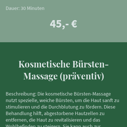
Dauer: 30 Minuten
45,- €
Kosmetische Bürsten-
Massage (präventiv)
Beschreibung: Die kosmetische Bürsten-Massage
nutzt spezielle, weiche Bürsten, um die Haut sanft zu
stimulieren und die Durchblutung zu fördern. Diese
Behandlung hilft, abgestorbene Hautzellen zu
entfernen, die Haut zu revitalisieren und das
Wohlbefinden zu steigern. Sie kann auch zur