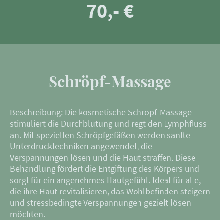
70,- €
Schröpf-Massage
Beschreibung: Die kosmetische Schröpf-Massage
stimuliert die Durchblutung und regt den Lymphfluss
an. Mit speziellen Schröpfgefäßen werden sanfte
Unterdrucktechniken angewendet, die
Verspannungen lösen und die Haut straffen. Diese
Behandlung fördert die Entgiftung des Körpers und
sorgt für ein angenehmes Hautgefühl. Ideal für alle,
die ihre Haut revitalisieren, das Wohlbefinden steigern
und stressbedingte Verspannungen gezielt lösen
möchten.