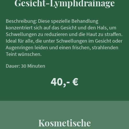
Gesicht-Lymphdrainage
Beschreibung: Diese spezielle Behandlung
konzentriert sich auf das Gesicht und den Hals, um
Schwellungen zu reduzieren und die Haut zu straffen.
Ideal für alle, die unter Schwellungen im Gesicht oder
Augenringen leiden und einen frischen, strahlenden
Teint wünschen.
Dauer: 30 Minuten
40,- €
Kosmetische