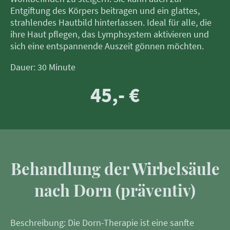
Entgiftung des Körpers beitragen und ein glattes,
strahlendes Hautbild hinterlassen. Ideal für alle, die
ihre Haut pflegen, das Lymphsystem aktivieren und
sich eine entspannende Auszeit gönnen möchten.
Dauer: 30 Minute
45,- €
Behandlung der Wirbelsäule
nach Dorn (präventiv)
Beschreibung: Die Dorn-Therapie ist eine sanfte