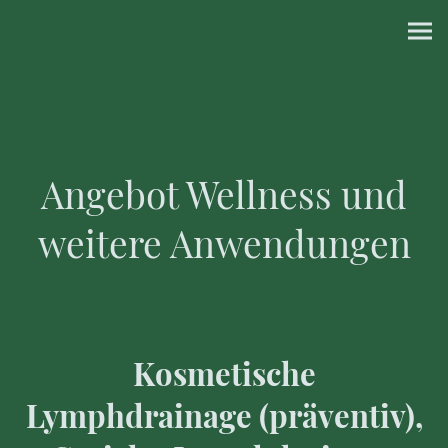
Angebot Wellness und
weitere Anwendungen
Kosmetische
Lymphdrainage (präventiv),