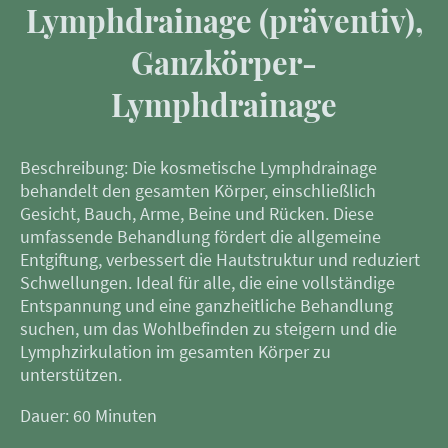
Lymphdrainage (präventiv),
Ganzkörper-
Lymphdrainage
Beschreibung: Die kosmetische Lymphdrainage
behandelt den gesamten Körper, einschließlich
Gesicht, Bauch, Arme, Beine und Rücken. Diese
umfassende Behandlung fördert die allgemeine
Entgiftung, verbessert die Hautstruktur und reduziert
Schwellungen. Ideal für alle, die eine vollständige
Entspannung und eine ganzheitliche Behandlung
suchen, um das Wohlbefinden zu steigern und die
Lymphzirkulation im gesamten Körper zu
unterstützen.
Dauer: 60 Minuten