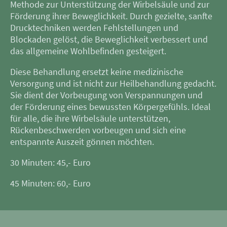
Methode zur Unterstützung der Wirbelsäule und zur
Förderung ihrer Beweglichkeit. Durch gezielte, sanfte
Drucktechniken werden Fehlstellungen und
Blockaden gelöst, die Beweglichkeit verbessert und
das allgemeine Wohlbefinden gesteigert.
Diese Behandlung ersetzt keine medizinische
Versorgung und ist nicht zur Heilbehandlung gedacht.
Sie dient der Vorbeugung von Verspannungen und
der Förderung eines bewussten Körpergefühls. Ideal
für alle, die ihre Wirbelsäule unterstützen,
Rückenbeschwerden vorbeugen und sich eine
entspannte Auszeit gönnen möchten.
30 Minuten: 45,- Euro
45 Minuten: 60,- Euro